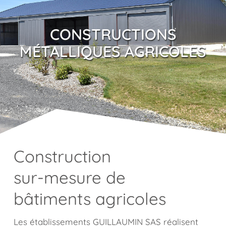
Ombrières
CONSTRUCTIONS
Réalisations
MÉTALLIQUES AGRICOLES
Construction
sur-mesure de
bâtiments agricoles
Les établissements GUILLAUMIN SAS réalisent