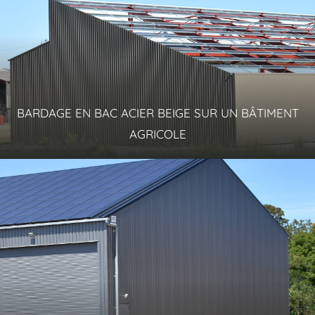
BARDAGE EN BAC ACIER BEIGE SUR UN BÂTIMENT
AGRICOLE