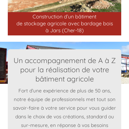
Construction d’un bâtiment
de stockage agricole avec bardage bois
à Jars (Cher-18)
Un accompagnement de A à Z
pour la réalisation de votre
bâtiment agricole
Fort d’une expérience de plus de 50 ans,
notre équipe de professionnels met tout son
savoir-faire à votre service pour vous guider
dans le choix de vos créations, standard ou
sur-mesure, en réponse à vos besoins