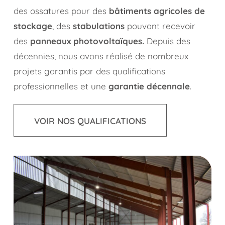
des ossatures pour des
bâtiments agricoles de
stockage
, des
stabulations
pouvant recevoir
des
panneaux photovoltaïques.
Depuis des
décennies, nous avons réalisé de nombreux
projets garantis par des qualifications
professionnelles et une
garantie décennale
.
VOIR NOS QUALIFICATIONS