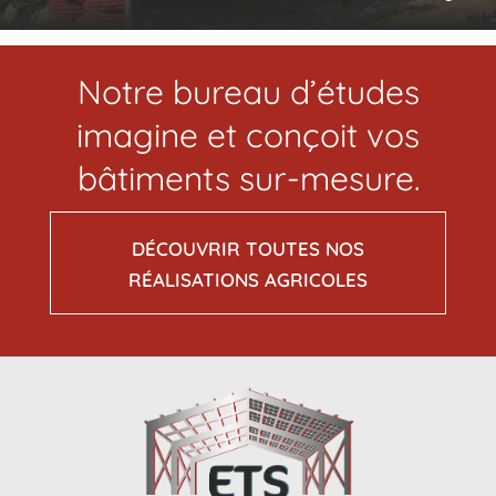
Notre bureau d’études
imagine et conçoit vos
bâtiments sur-mesure.
DÉCOUVRIR TOUTES NOS
RÉALISATIONS AGRICOLES