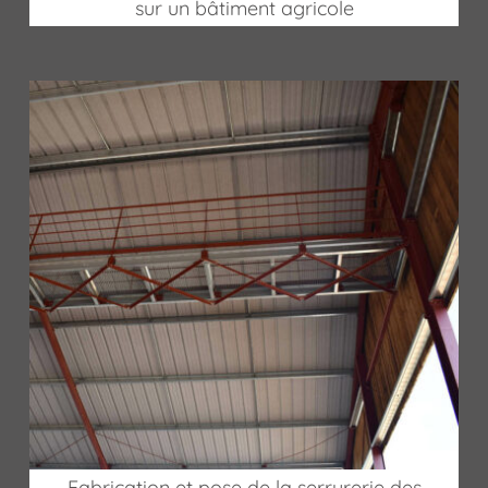
sur un bâtiment agricole
Fabrication et pose de la serrurerie des