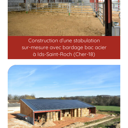
Construction d’une stabulation
sur-mesure avec bardage bac acier
à Ids-Saint-Roch (Cher-18)