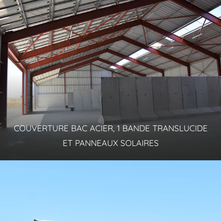
COUVERTURE BAC ACIER, 1 BANDE TRANSLUCIDE
ET PANNEAUX SOLAIRES