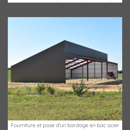
Fourniture et pose d’un bardage en bac acier