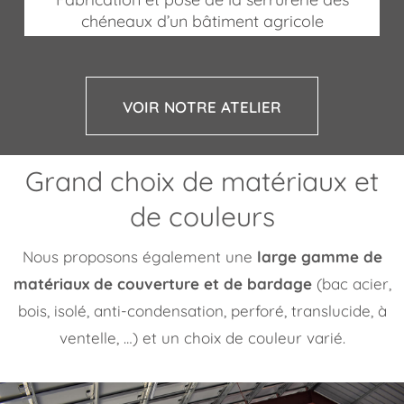
chéneaux d’un bâtiment agricole
VOIR NOTRE ATELIER
Grand choix de matériaux et
de couleurs
Nous proposons également une
large gamme de
matériaux de couverture et de bardage
(bac acier,
bois, isolé, anti-condensation, perforé, translucide, à
ventelle, …) et un choix de couleur varié.